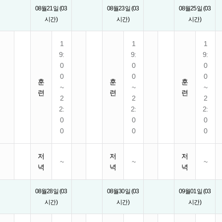
08월21일 (03
08월23일 (03
08월25일 (03
시간)
시간)
시간)
1
1
1
9:
9:
9:
0
0
0
0
0
0
훈
훈
훈
~
~
~
련
련
련
2
2
2
2:
2:
2:
0
0
0
0
0
0
저
저
저
~
~
~
녁
녁
녁
08월28일 (03
08월30일 (03
09월01일 (03
시간)
시간)
시간)