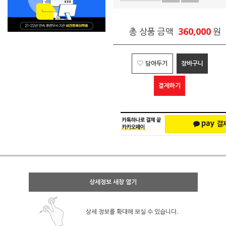
360,000
총 상품 금액
원
담아두기
장바구니
결제하기
상세정보 새창 열기
상세 정보를 확대해 보실 수 있습니다.