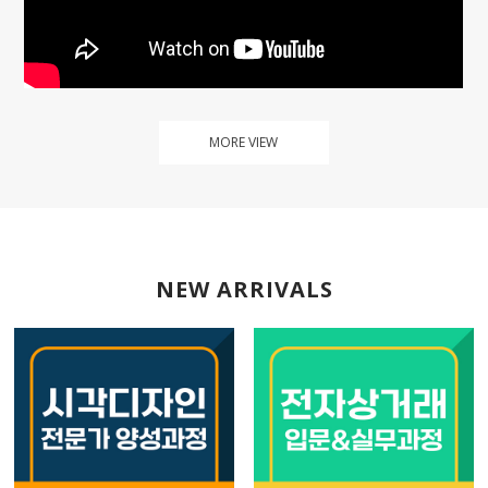
MORE VIEW
NEW ARRIVALS