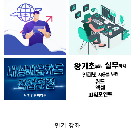
인기 강좌