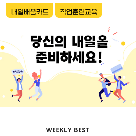
WEEKLY BEST